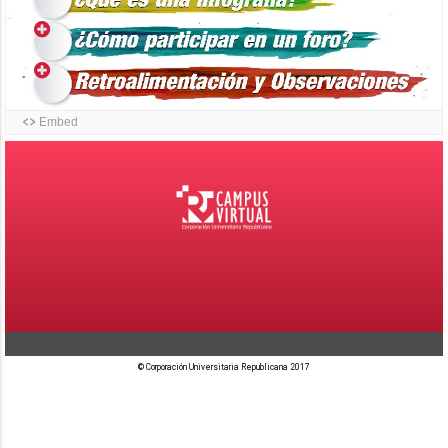
© Corporación Universitaria Republicana 2017